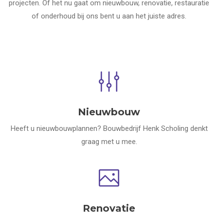
projecten. Of het nu gaat om nieuwbouw, renovatie, restauratie
of onderhoud bij ons bent u aan het juiste adres.
Nieuwbouw
Heeft u nieuwbouwplannen? Bouwbedrijf Henk Scholing denkt
graag met u mee.
Renovatie