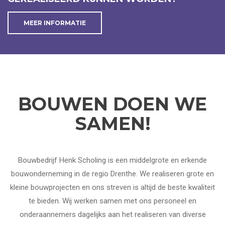
MEER INFORMATIE
BOUWEN DOEN WE
SAMEN!
Bouwbedrijf Henk Scholing is een middelgrote en erkende
bouwonderneming in de regio Drenthe. We realiseren grote en
kleine bouwprojecten en ons streven is altijd de beste kwaliteit
te bieden. Wij werken samen met ons personeel en
onderaannemers dagelijks aan het realiseren van diverse