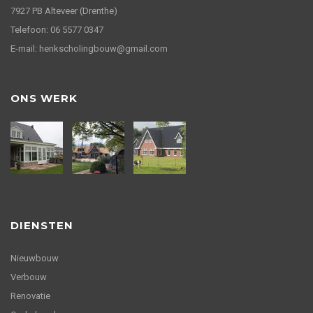
7927 PB Alteveer (Drenthe)
Telefoon: 06 5577 0347
E-mail: henkscholingbouw@gmail.com
ONS WERK
DIENSTEN
Nieuwbouw
Verbouw
Renovatie