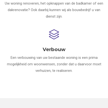
Uw woning renoveren, het opknappen van de badkamer of een
dakrenovatie? Ook daarbij kunnen wij als bouwbedrijf u van
dienst zijn.
Verbouw
Een verbouwing van uw bestaande woning is een prima
mogelijkheid om woonwensen, zonder dat u daarvoor moet
verhuizen, te realiseren.