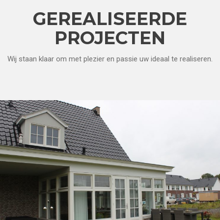
GEREALISEERDE
PROJECTEN
Wij staan klaar om met plezier en passie uw ideaal te realiseren.