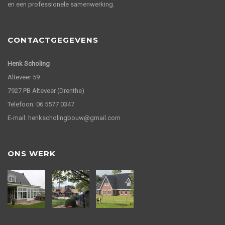
en een professionele samenwerking.
CONTACTGEGEVENS
Henk Scholing
Alteveer 59
7927 PB Alteveer (Drenthe)
Telefoon: 06 5577 0347
E-mail: henkscholingbouw@gmail.com
ONS WERK