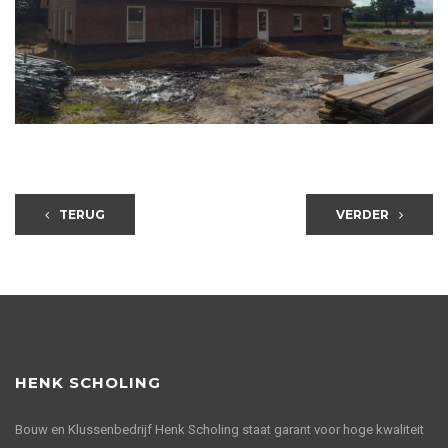
TERUG
VERDER
HENK SCHOLING
Bouw en Klussenbedrijf Henk Scholing staat garant voor hoge kwaliteit